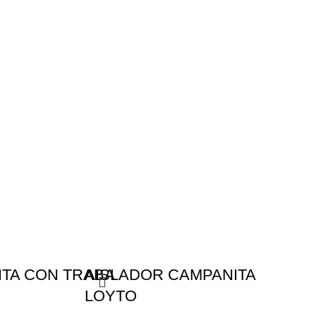
ITA CON TRABA
AISLADOR CAMPANITA
LOYTO