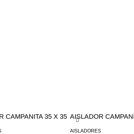
 CAMPANITA 35 X 35
AISLADOR CAMPAN
S
AISLADORES