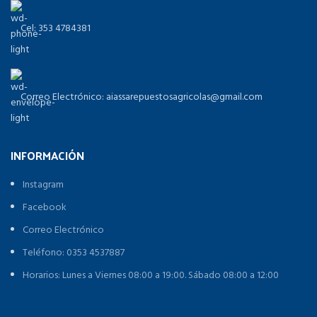
Cel: 353 4784381
Correo Electrónico: aiassarepuestosagricolas@gmail.com
INFORMACIÓN
Instagram
Facebook
Correo Electrónico
Teléfono: 0353 4537887
Horarios: Lunes a Viernes 08:00 a 19:00. Sábado 08:00 a 12:00