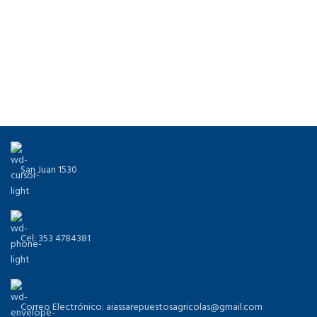
San Juan 1530
Cel: 353 4784381
Correo Electrónico: aiassarepuestosagricolas@gmail.com