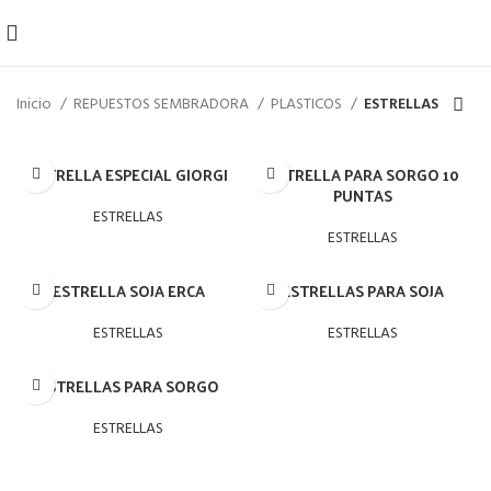
Inicio
REPUESTOS SEMBRADORA
PLASTICOS
ESTRELLAS
ESTRELLA ESPECIAL GIORGI
ESTRELLA PARA SORGO 10
PUNTAS
ESTRELLAS
ESTRELLAS
ESTRELLA SOJA ERCA
ESTRELLAS PARA SOJA
ESTRELLAS
ESTRELLAS
ESTRELLAS PARA SORGO
ESTRELLAS