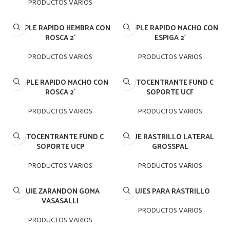
PRODUCTOS VARIOS
ACOPLE RAPIDO HEMBRA CON
ACOPLE RAPIDO MACHO CON
ROSCA 2´
ESPIGA 2´
PRODUCTOS VARIOS
PRODUCTOS VARIOS
ACOPLE RAPIDO MACHO CON
AUTOCENTRANTE FUND C
ROSCA 2´
SOPORTE UCF
PRODUCTOS VARIOS
PRODUCTOS VARIOS
AUTOCENTRANTE FUND C
BUJE RASTRILLO LATERAL
SOPORTE UCP
GROSSPAL
PRODUCTOS VARIOS
PRODUCTOS VARIOS
BUJE ZARANDON GOMA
BUJES PARA RASTRILLO
VASASALLI
PRODUCTOS VARIOS
PRODUCTOS VARIOS