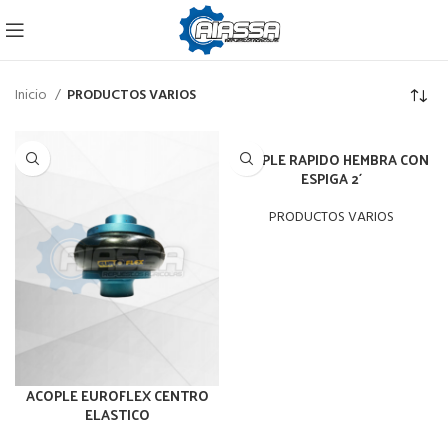
Inicio
PRODUCTOS VARIOS
ACOPLE RAPIDO HEMBRA CON
ESPIGA 2´
PRODUCTOS VARIOS
ACOPLE EUROFLEX CENTRO
ELASTICO