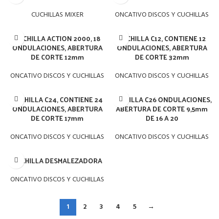
CUCHILLAS MIXER
ONCATIVO DISCOS Y CUCHILLAS
CUCHILLA ACTION 2000, 18
CUCHILLA C12, CONTIENE 12
ONDULACIONES, ABERTURA
ONDULACIONES, ABERTURA
DE CORTE 12mm
DE CORTE 32mm
ONCATIVO DISCOS Y CUCHILLAS
ONCATIVO DISCOS Y CUCHILLAS
CUCHILLA C24, CONTIENE 24
CUCHILLA C26 ONDULACIONES,
ONDULACIONES, ABERTURA
ABERTURA DE CORTE 9,5mm
DE CORTE 17mm
DE 16 A 20
ONCATIVO DISCOS Y CUCHILLAS
ONCATIVO DISCOS Y CUCHILLAS
CUCHILLA DESMALEZADORA
ONCATIVO DISCOS Y CUCHILLAS
1
2
3
4
5
→