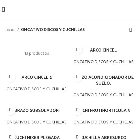
Inicio
ONCATIVO DISCOS Y CUCHILLAS
ARCO CINCEL
13 productos
ONCATIVO DISCOS Y CUCHILLAS
ARCO CINCEL 2
BRAZO ACONDICIONADOR DE
SUELO.
ONCATIVO DISCOS Y CUCHILLAS
ONCATIVO DISCOS Y CUCHILLAS
BRAZO SUBSOLADOR
CUCHI FRUTIHORTICOLA 3
ONCATIVO DISCOS Y CUCHILLAS
ONCATIVO DISCOS Y CUCHILLAS
CUCHI MIXER PLEGADA
CUCHILLA ABRESURCO