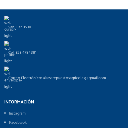
San Juan 1530
Cel: 353 4784381
Correo Electrónico: aiassarepuestosagricolas@gmail.com
INFORMACIÓN
Instagram
Facebook