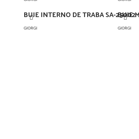
BUJE INTERNO DE TRABA SA-25002
BUJE 
GIORGI
GIORGI