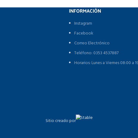
INFORMACIÓN
Instagram
Facebook
Correo Electrónico
Teléfono: 0353 4537887
Horarios: Lunes a Viernes 08:00 a 
Sitio creado por