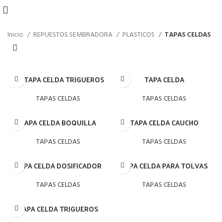
Inicio
REPUESTOS SEMBRADORA
PLASTICOS
TAPAS CELDAS
1/2 TAPA CELDA TRIGUEROS
TAPA CELDA
TAPAS CELDAS
TAPAS CELDAS
TAPA CELDA BOQUILLA
TAPA CELDA CAUCHO
TAPAS CELDAS
TAPAS CELDAS
TAPA CELDA DOSIFICADOR
TAPA CELDA PARA TOLVAS
TAPAS CELDAS
TAPAS CELDAS
TAPA CELDA TRIGUEROS