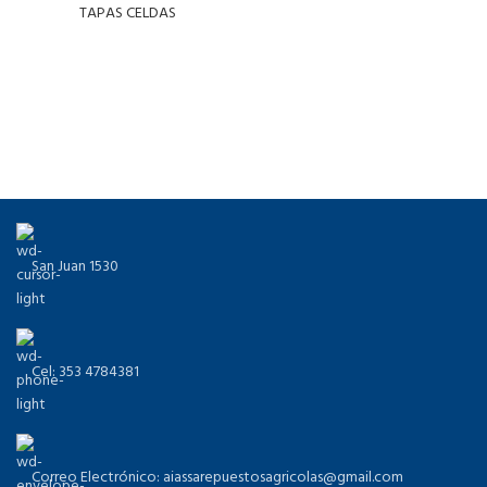
TAPAS CELDAS
San Juan 1530
Cel: 353 4784381
Correo Electrónico: aiassarepuestosagricolas@gmail.com