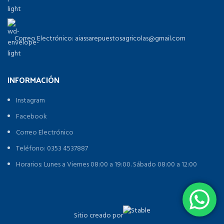
Correo Electrónico: aiassarepuestosagricolas@gmail.com
INFORMACIÓN
Instagram
Facebook
Correo Electrónico
Teléfono: 0353 4537887
Horarios: Lunes a Viernes 08:00 a 19:00. Sábado 08:00 a 12:00
Sitio creado por