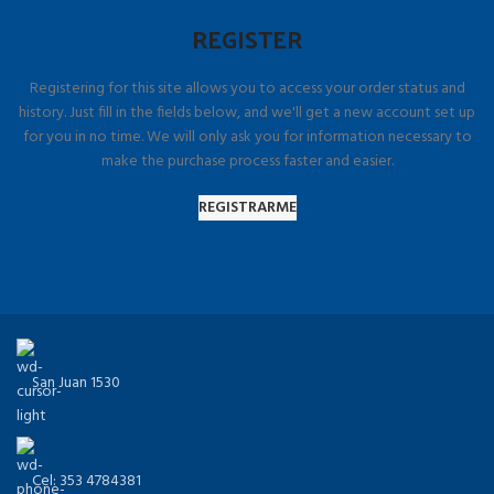
REGISTER
Registering for this site allows you to access your order status and
history. Just fill in the fields below, and we'll get a new account set up
for you in no time. We will only ask you for information necessary to
make the purchase process faster and easier.
REGISTRARME
San Juan 1530
Cel: 353 4784381