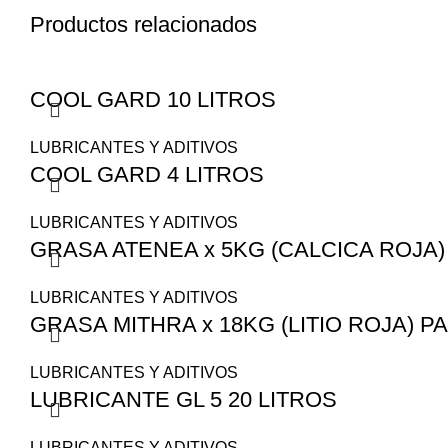
Productos relacionados
COOL GARD 10 LITROS
LUBRICANTES Y ADITIVOS
COOL GARD 4 LITROS
LUBRICANTES Y ADITIVOS
GRASA ATENEA x 5KG (CALCICA ROJA
LUBRICANTES Y ADITIVOS
GRASA MITHRA x 18KG (LITIO ROJA) P
LUBRICANTES Y ADITIVOS
LUBRICANTE GL 5 20 LITROS
LUBRICANTES Y ADITIVOS