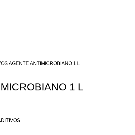
IVOS
AGENTE ANTIMICROBIANO 1 L
MICROBIANO 1 L
ADITIVOS