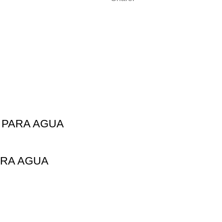
) PARA AGUA
ARA AGUA