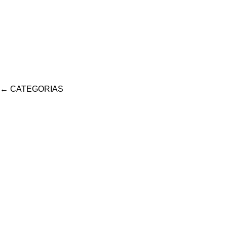
←
CATEGORIAS