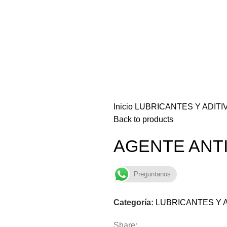
Inicio
LUBRICANTES Y ADIT
Back to products
AGENTE ANTI
Preguntanos
Categoría:
LUBRICANTES Y 
Share: