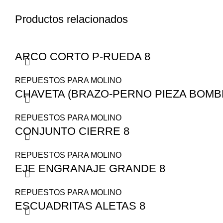
Productos relacionados
ARCO CORTO P-RUEDA 8
REPUESTOS PARA MOLINO
CHAVETA (BRAZO-PERNO PIEZA BOMB
REPUESTOS PARA MOLINO
CONJUNTO CIERRE 8
REPUESTOS PARA MOLINO
EJE ENGRANAJE GRANDE 8
REPUESTOS PARA MOLINO
ESCUADRITAS ALETAS 8