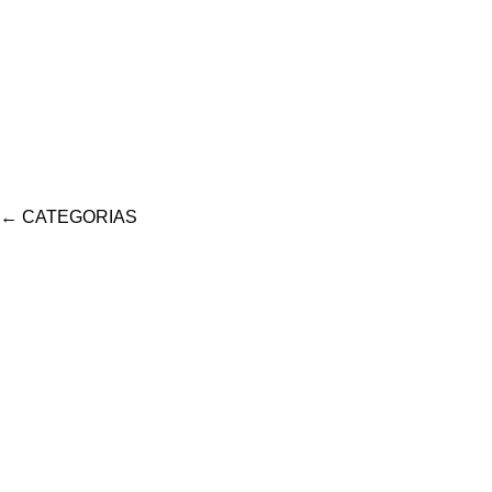
←
CATEGORIAS