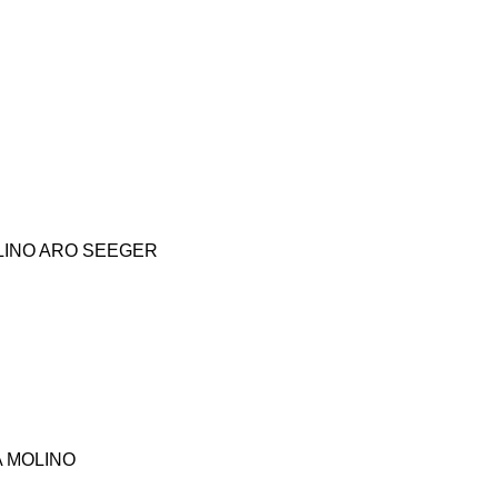
LINO
ARO SEEGER
 MOLINO