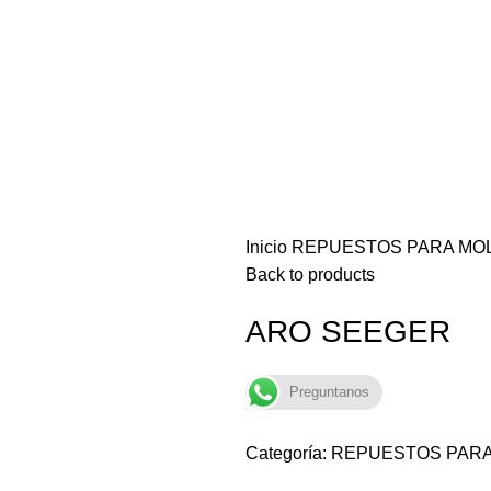
Inicio
REPUESTOS PARA MO
Back to products
ARO SEEGER
Preguntanos
Categoría:
REPUESTOS PARA