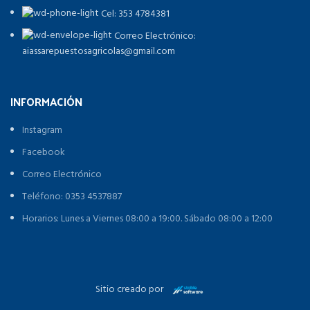
Cel: 353 4784381
Correo Electrónico:
aiassarepuestosagricolas@gmail.com
INFORMACIÓN
Instagram
Facebook
Correo Electrónico
Teléfono: 0353 4537887
Horarios: Lunes a Viernes 08:00 a 19:00. Sábado 08:00 a 12:00
Sitio creado por