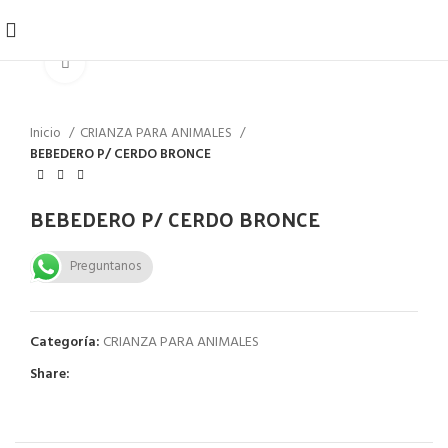
Click to enlarge
Inicio
CRIANZA PARA ANIMALES
BEBEDERO P/ CERDO BRONCE
BEBEDERO P/ CERDO BRONCE
Preguntanos
Categoría:
CRIANZA PARA ANIMALES
Share: