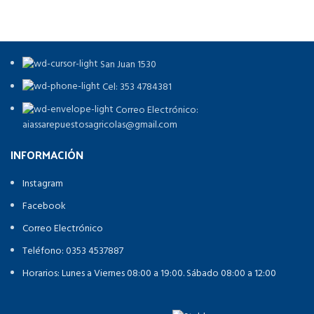
San Juan 1530
Cel: 353 4784381
Correo Electrónico:
aiassarepuestosagricolas@gmail.com
INFORMACIÓN
Instagram
Facebook
Correo Electrónico
Teléfono: 0353 4537887
Horarios: Lunes a Viernes 08:00 a 19:00. Sábado 08:00 a 12:00