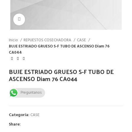
Click to enlarge
Inicio
REPUESTOS COSECHADORA
CASE
BUJE ESTRIADO GRUESO S-F TUBO DE ASCENSO Diam 76
CA044
BUJE ESTRIADO GRUESO S-F TUBO DE
ASCENSO Diam 76 CA044
Preguntanos
Categoría:
CASE
Share: