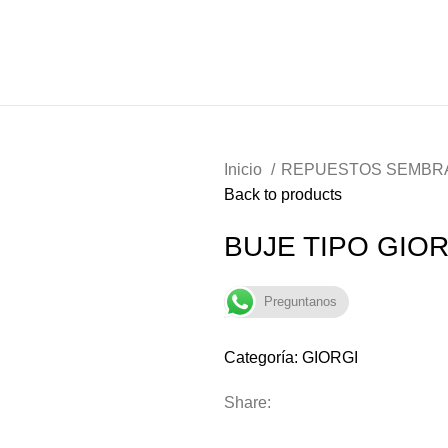
Inicio
REPUESTOS SEMB
Back to products
BUJE TIPO GIOR
Preguntanos
Categoría:
GIORGI
Share: