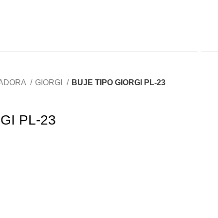
RADORA
GIORGI
BUJE TIPO GIORGI PL-23
GI PL-23