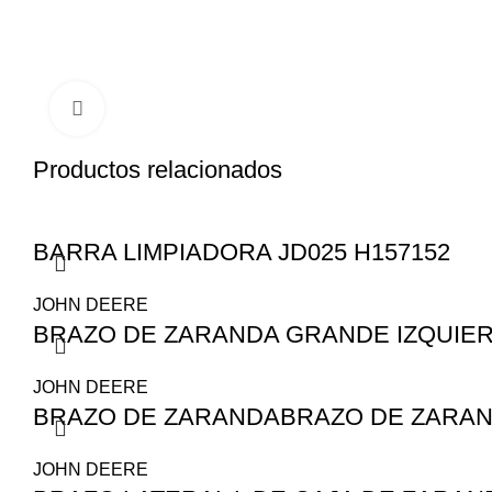
Click to enlarge
Productos relacionados
BARRA LIMPIADORA JD025 H157152
JOHN DEERE
BRAZO DE ZARANDA GRANDE IZQUIER
JOHN DEERE
BRAZO DE ZARANDABRAZO DE ZARAN
JOHN DEERE