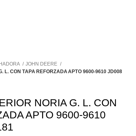
CHADORA
JOHN DEERE
. L. CON TAPA REFORZADA APTO 9600-9610 JD008
ERIOR NORIA G. L. CON
ADA APTO 9600-9610
181