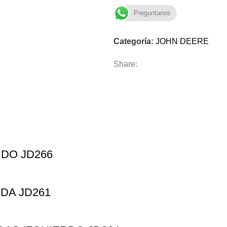
Preguntanos
Categoría:
JOHN DEERE
Share:
DO JD266
DA JD261