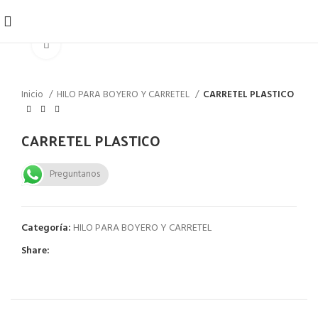
Click to enlarge
Inicio
HILO PARA BOYERO Y CARRETEL
CARRETEL PLASTICO
CARRETEL PLASTICO
Preguntanos
Categoría:
HILO PARA BOYERO Y CARRETEL
Share: