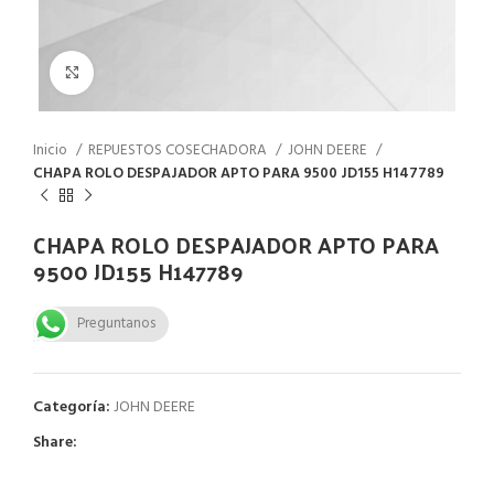
Click to enlarge
Inicio
REPUESTOS COSECHADORA
JOHN DEERE
CHAPA ROLO DESPAJADOR APTO PARA 9500 JD155 H147789
CHAPA ROLO DESPAJADOR APTO PARA
9500 JD155 H147789
Preguntanos
Categoría:
JOHN DEERE
Share: