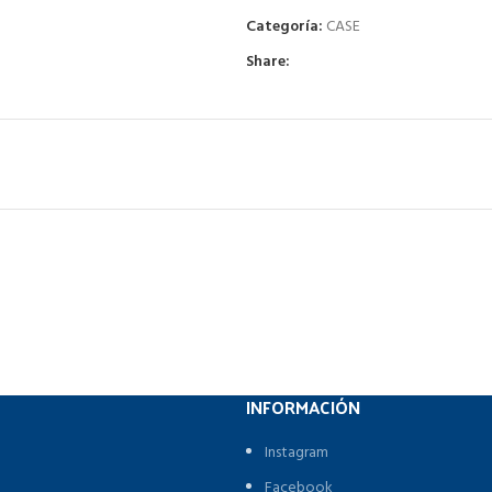
Categoría:
CASE
Share:
INFORMACIÓN
Instagram
Facebook