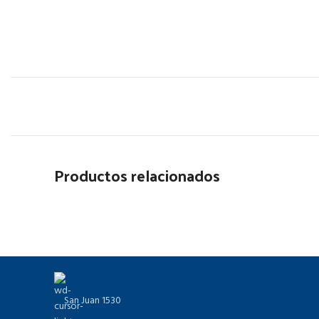
Productos relacionados
San Juan 1530