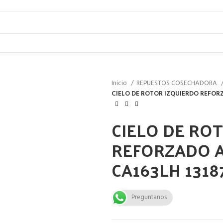
Inicio
REPUESTOS COSECHADORA
CIELO DE ROTOR IZQUIERDO REFOR
CIELO DE RO
REFORZADO A
CA163LH 1318
Preguntanos