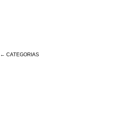
←
CATEGORIAS