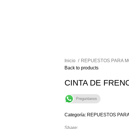
Inicio
REPUESTOS PARA M
Back to products
CINTA DE FREN
Preguntanos
Categoría:
REPUESTOS PARA
Share: