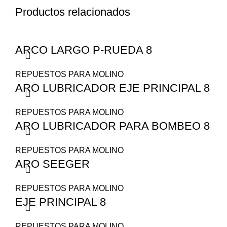
Productos relacionados
ARCO LARGO P-RUEDA 8
REPUESTOS PARA MOLINO
ARO LUBRICADOR EJE PRINCIPAL 8
REPUESTOS PARA MOLINO
ARO LUBRICADOR PARA BOMBEO 8
REPUESTOS PARA MOLINO
ARO SEEGER
REPUESTOS PARA MOLINO
EJE PRINCIPAL 8
REPUESTOS PARA MOLINO