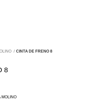
OLINO
CINTA DE FRENO 8
O 8
 MOLINO