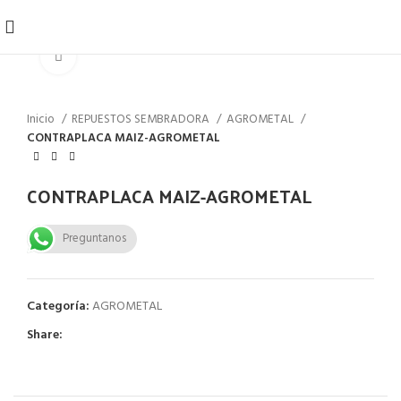
Click to enlarge
Inicio
REPUESTOS SEMBRADORA
AGROMETAL
CONTRAPLACA MAIZ-AGROMETAL
CONTRAPLACA MAIZ-AGROMETAL
Preguntanos
Categoría:
AGROMETAL
Share: