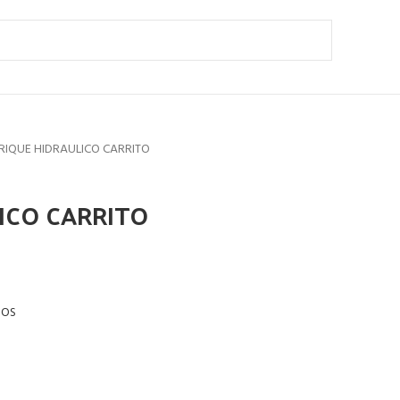
RIQUE HIDRAULICO CARRITO
ICO CARRITO
POS