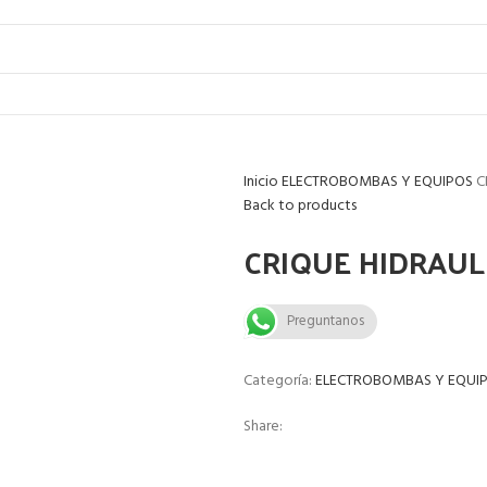
Inicio
ELECTROBOMBAS Y EQUIPOS
C
Back to products
CRIQUE HIDRAUL
Preguntanos
Categoría:
ELECTROBOMBAS Y EQUI
Share: