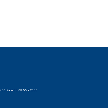
19:00. Sábado 08:00 a 12:00