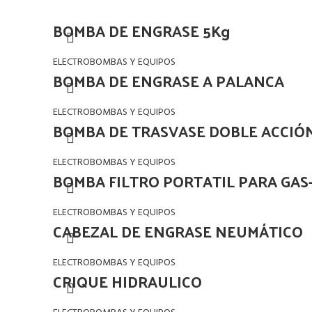
BOMBA DE ENGRASE 5Kg
ELECTROBOMBAS Y EQUIPOS
BOMBA DE ENGRASE A PALANCA
ELECTROBOMBAS Y EQUIPOS
BOMBA DE TRASVASE DOBLE ACCIÓ
ELECTROBOMBAS Y EQUIPOS
BOMBA FILTRO PORTATIL PARA GAS
ELECTROBOMBAS Y EQUIPOS
CABEZAL DE ENGRASE NEUMÁTICO
ELECTROBOMBAS Y EQUIPOS
CRIQUE HIDRAULICO