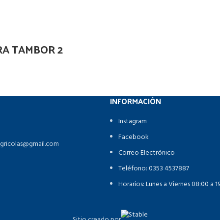
A TAMBOR 2
INFORMACIÓN
Instagram
Facebook
agricolas@gmail.com
Correo Electrónico
Teléfono: 0353 4537887
Horarios: Lunes a Viernes 08:00 a 
Sitio creado por