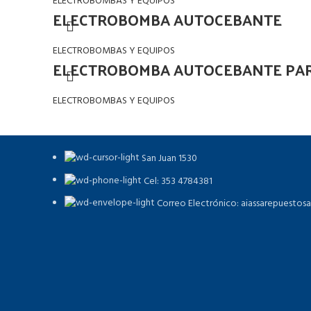
ELECTROBOMBAS Y EQUIPOS
ELECTROBOMBA AUTOCEBANTE
ELECTROBOMBAS Y EQUIPOS
ELECTROBOMBA AUTOCEBANTE PAR
ELECTROBOMBAS Y EQUIPOS
San Juan 1530
Cel: 353 4784381
Correo Electrónico: aiassarepuestos