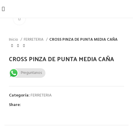
Click to enlarge
Inicio
FERRETERIA
CROSS PINZA DE PUNTA MEDIA CAÑA
CROSS PINZA DE PUNTA MEDIA CAÑA
Preguntanos
Categoría:
FERRETERIA
Share: