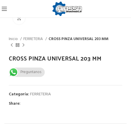
Click to enlarge
Inicio
FERRETERIA
CROSS PINZA UNIVERSAL 203 MM
CROSS PINZA UNIVERSAL 203 MM
Preguntanos
Categoría:
FERRETERIA
Share: