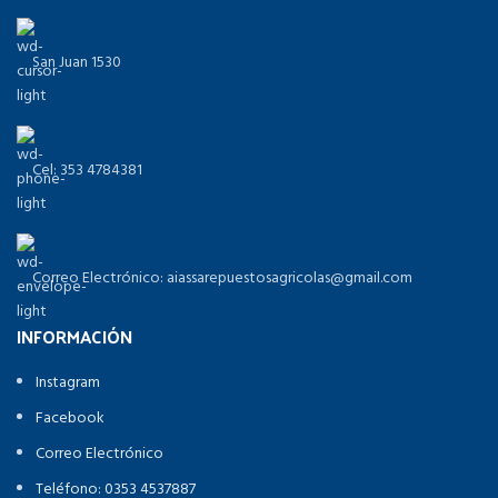
San Juan 1530
Cel: 353 4784381
Correo Electrónico: aiassarepuestosagricolas@gmail.com
INFORMACIÓN
Instagram
Facebook
Correo Electrónico
Teléfono: 0353 4537887