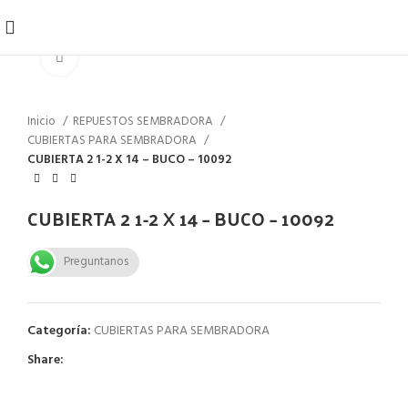
Click to enlarge
Inicio
REPUESTOS SEMBRADORA
CUBIERTAS PARA SEMBRADORA
CUBIERTA 2 1-2 X 14 – BUCO – 10092
CUBIERTA 2 1-2 X 14 – BUCO – 10092
Preguntanos
Categoría:
CUBIERTAS PARA SEMBRADORA
Share: