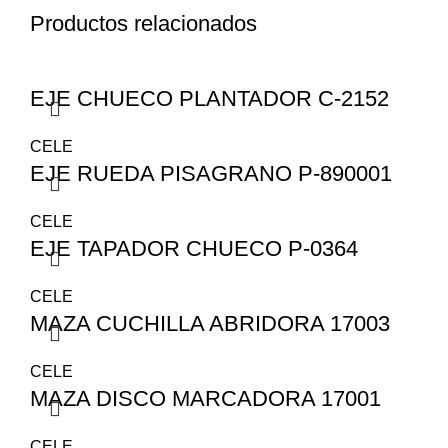
Productos relacionados
EJE CHUECO PLANTADOR C-2152
CELE
EJE RUEDA PISAGRANO P-890001
CELE
EJE TAPADOR CHUECO P-0364
CELE
MAZA CUCHILLA ABRIDORA 17003
CELE
MAZA DISCO MARCADORA 17001
CELE