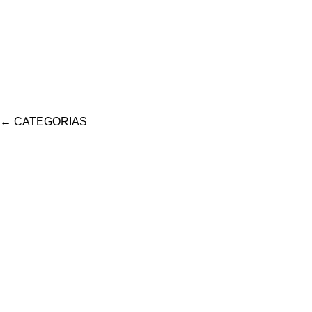
←
CATEGORIAS