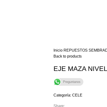
Inicio
REPUESTOS SEMBRA
Back to products
EJE MAZA NIVE
Preguntanos
Categoría:
CELE
Share: