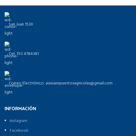
San Juan 1530
Cel: 353 4784381
Correo Electrónico: aiassarepuestosagricolas@gmail.com
INFORMACIÓN
Instagram
Facebook