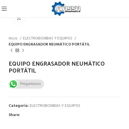
Click to enlarge
Inicio
ELECTROBOMBAS Y EQUIPOS
EQUIPO ENGRASADOR NEUMÁTICO PORTÁTIL
EQUIPO ENGRASADOR NEUMÁTICO
PORTÁTIL
Preguntanos
Categoría:
ELECTROBOMBAS Y EQUIPOS
Share: