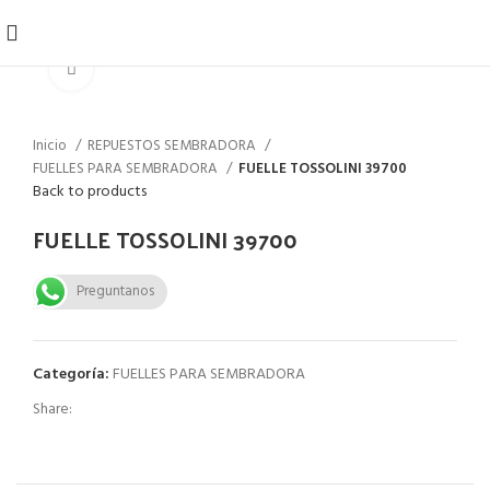
Click to enlarge
Inicio
REPUESTOS SEMBRADORA
FUELLES PARA SEMBRADORA
FUELLE TOSSOLINI 39700
Back to products
FUELLE TOSSOLINI 39700
Preguntanos
Categoría:
FUELLES PARA SEMBRADORA
Share: