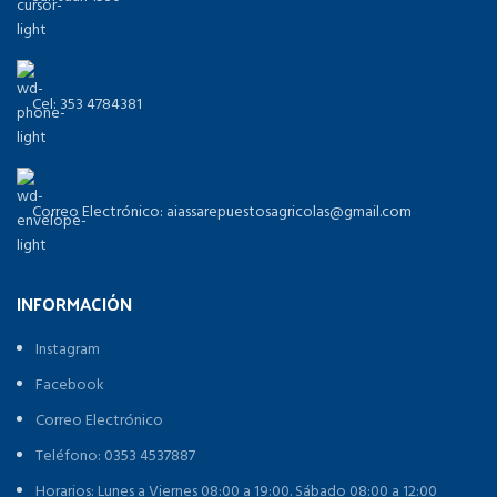
Cel: 353 4784381
Correo Electrónico: aiassarepuestosagricolas@gmail.com
INFORMACIÓN
Instagram
Facebook
Correo Electrónico
Teléfono: 0353 4537887
Horarios: Lunes a Viernes 08:00 a 19:00. Sábado 08:00 a 12:00