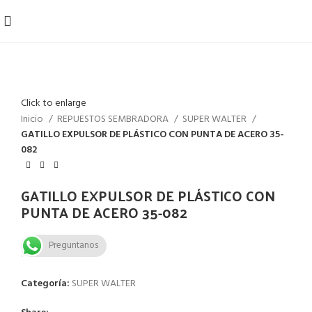
Click to enlarge
Inicio
REPUESTOS SEMBRADORA
SUPER WALTER
GATILLO EXPULSOR DE PLÁSTICO CON PUNTA DE ACERO 35-
082
GATILLO EXPULSOR DE PLÁSTICO CON
PUNTA DE ACERO 35-082
Preguntanos
Categoría:
SUPER WALTER