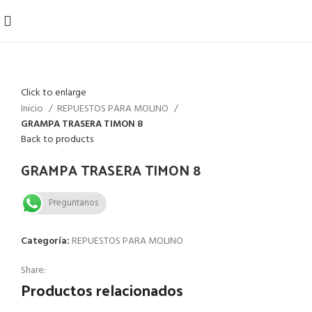
Click to enlarge
Inicio
REPUESTOS PARA MOLINO
GRAMPA TRASERA TIMON 8
Back to products
GRAMPA TRASERA TIMON 8
Preguntanos
Categoría:
REPUESTOS PARA MOLINO
Share:
Productos relacionados