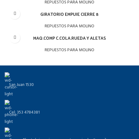
REPUESTOS PARA MOLINO
GIRATORIO EMPUJE CIERRE 8
REPUESTOS PARA MOLINO
MAQ.COMP C.COLA.RUEDA Y ALETAS
REPUESTOS PARA MOLINO
San Juan 1530
Cel: 353 4784381