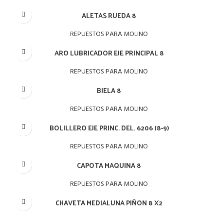
ALETAS RUEDA 8
REPUESTOS PARA MOLINO
ARO LUBRICADOR EJE PRINCIPAL 8
REPUESTOS PARA MOLINO
BIELA 8
REPUESTOS PARA MOLINO
BOLILLERO EJE PRINC. DEL. 6206 (8-9)
REPUESTOS PARA MOLINO
CAPOTA MAQUINA 8
REPUESTOS PARA MOLINO
CHAVETA MEDIALUNA PIÑON 8 X2