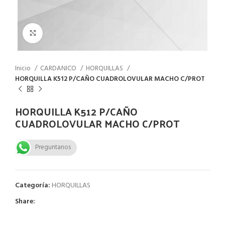
Click to enlarge
Inicio
CARDANICO
HORQUILLAS
HORQUILLA K512 P/CAÑO CUADROLOVULAR MACHO C/PROT
HORQUILLA K512 P/CAÑO
CUADROLOVULAR MACHO C/PROT
Preguntanos
Categoría:
HORQUILLAS
Share: