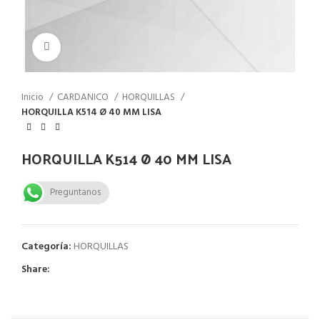
Click to enlarge
Inicio
CARDANICO
HORQUILLAS
HORQUILLA K514 Ø 40 MM LISA
HORQUILLA K514 Ø 40 MM LISA
Preguntanos
Categoría:
HORQUILLAS
Share: