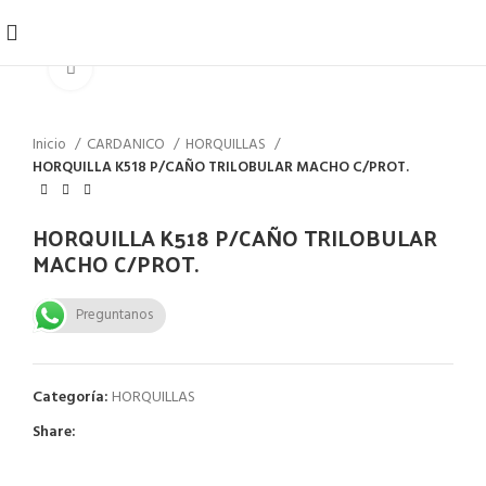
Click to enlarge
Inicio
CARDANICO
HORQUILLAS
HORQUILLA K518 P/CAÑO TRILOBULAR MACHO C/PROT.
HORQUILLA K518 P/CAÑO TRILOBULAR
MACHO C/PROT.
Preguntanos
Categoría:
HORQUILLAS
Share: