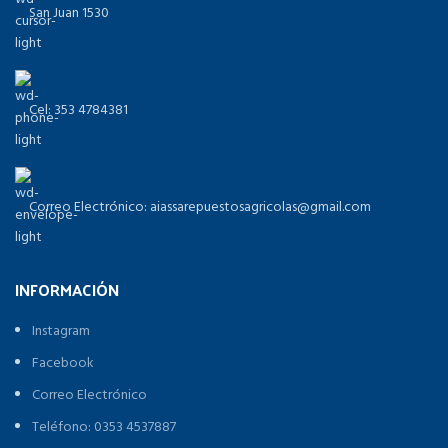
San Juan 1530
Cel: 353 4784381
Correo Electrónico: aiassarepuestosagricolas@gmail.com
INFORMACIÓN
Instagram
Facebook
Correo Electrónico
Teléfono: 0353 4537887