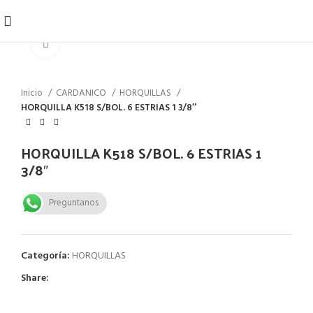
Click to enlarge
Inicio
CARDANICO
HORQUILLAS
HORQUILLA K518 S/BOL. 6 ESTRIAS 1 3/8″
HORQUILLA K518 S/BOL. 6 ESTRIAS 1
3/8″
Preguntanos
Categoría:
HORQUILLAS
Share: