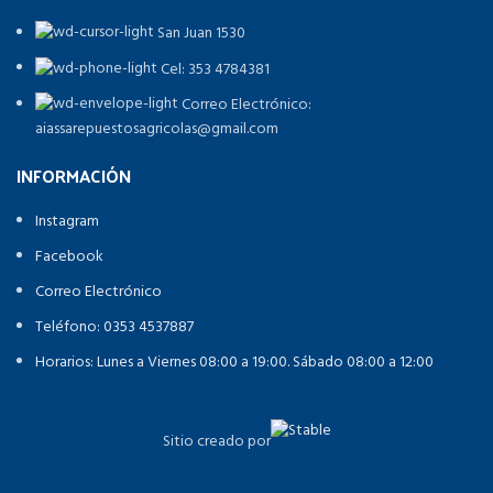
San Juan 1530
Cel: 353 4784381
Correo Electrónico:
aiassarepuestosagricolas@gmail.com
INFORMACIÓN
Instagram
Facebook
Correo Electrónico
Teléfono: 0353 4537887
Horarios: Lunes a Viernes 08:00 a 19:00. Sábado 08:00 a 12:00
Sitio creado por