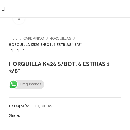
Click to enlarge
Inicio
CARDANICO
HORQUILLAS
HORQUILLA K526 S/BOT. 6 ESTRIAS 1 3/8″
HORQUILLA K526 S/BOT. 6 ESTRIAS 1
3/8″
Preguntanos
Categoría:
HORQUILLAS
Share: