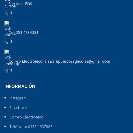
San Juan 1530
Cel: 353 4784381
Correo Electrónico: aiassarepuestosagricolas@gmail.com
INFORMACIÓN
Instagram
Facebook
Correo Electrónico
Teléfono: 0353 4537887