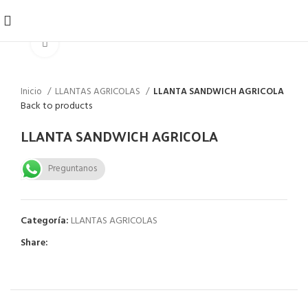
Click to enlarge
Inicio
LLANTAS AGRICOLAS
LLANTA SANDWICH AGRICOLA
Back to products
LLANTA SANDWICH AGRICOLA
Preguntanos
Categoría:
LLANTAS AGRICOLAS
Share: