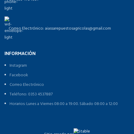
Correo Electrónico: aiassarepuestosagricolas@gmail.com
INFORMACIÓN
Instagram
Facebook
Correo Electrónico
Teléfono: 0353 4537887
Horarios: Lunes a Viernes 08:00 a 19:00. Sábado 08:00 a 12:00