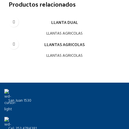
Productos relacionados
LLANTA DUAL
LLANTAS AGRICOLAS
LLANTAS AGRICOLAS
LLANTAS AGRICOLAS
San Juan 1530
Cel: 353 4784381