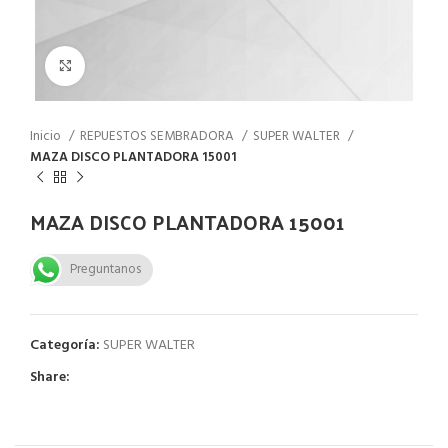
Click to enlarge
Inicio
REPUESTOS SEMBRADORA
SUPER WALTER
MAZA DISCO PLANTADORA 15001
MAZA DISCO PLANTADORA 15001
Preguntanos
Categoría:
SUPER WALTER
Share: