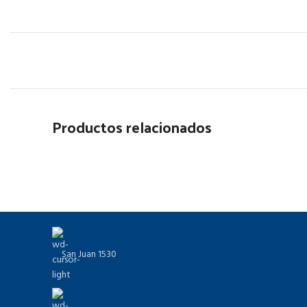
Productos relacionados
San Juan 1530