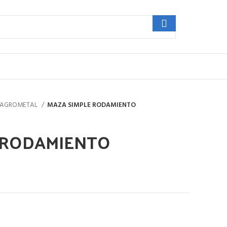
AGROMETAL
MAZA SIMPLE RODAMIENTO
 RODAMIENTO