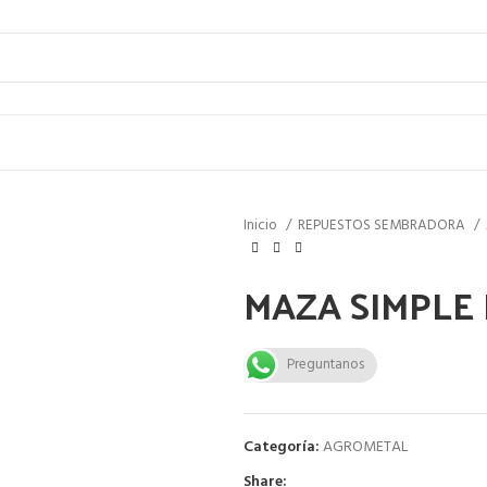
Inicio
REPUESTOS SEMBRADORA
MAZA SIMPLE
Preguntanos
Categoría:
AGROMETAL
Share: