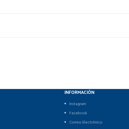
INFORMACIÓN
Instagram
Facebook
Correo Electrónico