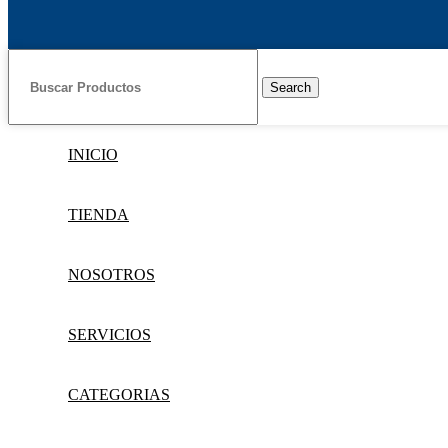
Search
INICIO
TIENDA
NOSOTROS
SERVICIOS
CATEGORIAS