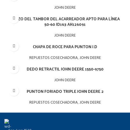
JOHN DEERE
BRAZO DEL TAMBOR DEL ACARREADOR APTO PARA LÍNEA
50-60 JD163 AH126091
JOHN DEERE
CHAPA DE ROCE PARA PUNTON J.D
REPUESTOS COSECHADORA
,
JOHN DEERE
DEDO RETRACTIL JOHN DEERE 1550-9750
JOHN DEERE
PUNTON FORJADO TRIPLE JOHN DEERE 2
REPUESTOS COSECHADORA
,
JOHN DEERE