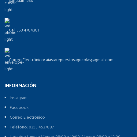
San Juan 1530
Cel: 353 4784381
Correo Electrónico: aiassarepuestosagricolas@gmail.com
INFORMACIÓN
Instagram
Facebook
Correo Electrónico
Teléfono: 0353 4537887