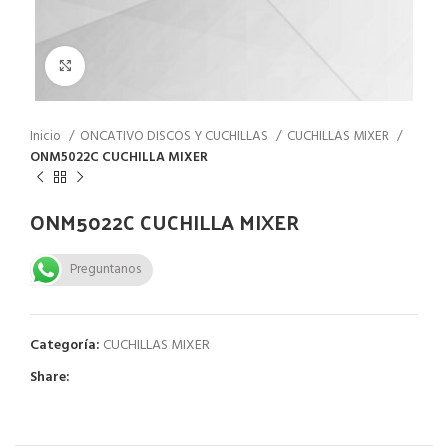
Click to enlarge
Inicio
ONCATIVO DISCOS Y CUCHILLAS
CUCHILLAS MIXER
ONM5022C CUCHILLA MIXER
ONM5022C CUCHILLA MIXER
Preguntanos
Categoría:
CUCHILLAS MIXER
Share: