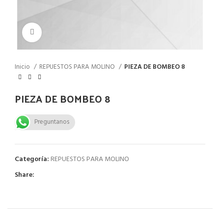
Click to enlarge
Inicio
REPUESTOS PARA MOLINO
PIEZA DE BOMBEO 8
PIEZA DE BOMBEO 8
Preguntanos
Categoría:
REPUESTOS PARA MOLINO
Share: