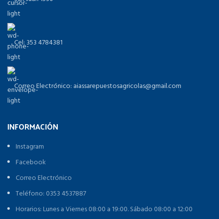
Cel: 353 4784381
Correo Electrónico: aiassarepuestosagricolas@gmail.com
INFORMACIÓN
Instagram
Facebook
Correo Electrónico
Teléfono: 0353 4537887
Horarios: Lunes a Viernes 08:00 a 19:00. Sábado 08:00 a 12:00