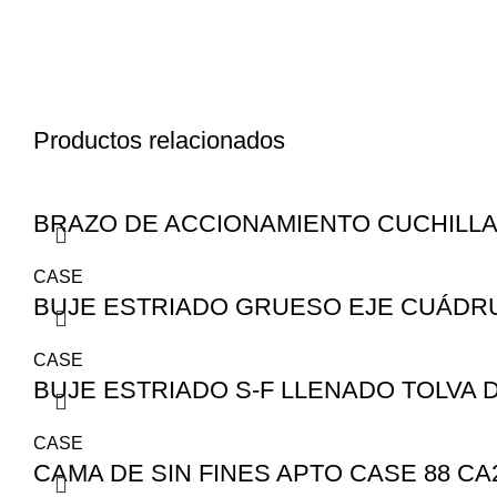
Productos relacionados
BRAZO DE ACCIONAMIENTO CUCHILLA AP
CASE
BUJE ESTRIADO GRUESO EJE CUÁDRUP
CASE
BUJE ESTRIADO S-F LLENADO TOLVA D
CASE
CAMA DE SIN FINES APTO CASE 88 CA