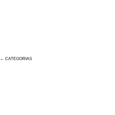
←
CATEGORIAS