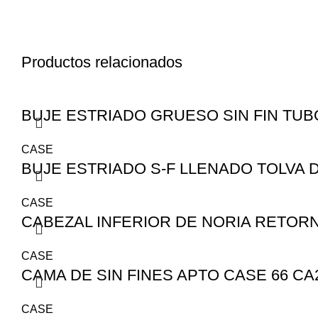
Productos relacionados
BUJE ESTRIADO GRUESO SIN FIN TUBO
CASE
BUJE ESTRIADO S-F LLENADO TOLVA D
CASE
CABEZAL INFERIOR DE NORIA RETORN
CASE
CAMA DE SIN FINES APTO CASE 66 CA
CASE