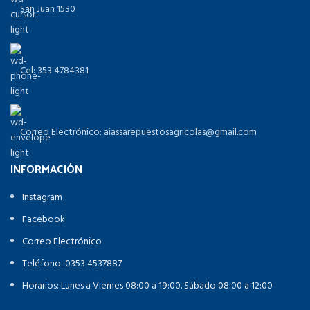
San Juan 1530
Cel: 353 4784381
Correo Electrónico: aiassarepuestosagricolas@gmail.com
INFORMACIÓN
Instagram
Facebook
Correo Electrónico
Teléfono: 0353 4537887
Horarios: Lunes a Viernes 08:00 a 19:00. Sábado 08:00 a 12:00