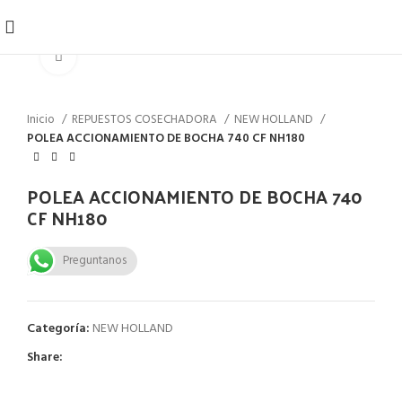
Click to enlarge
Inicio
REPUESTOS COSECHADORA
NEW HOLLAND
POLEA ACCIONAMIENTO DE BOCHA 740 CF NH180
POLEA ACCIONAMIENTO DE BOCHA 740
CF NH180
Preguntanos
Categoría:
NEW HOLLAND
Share: