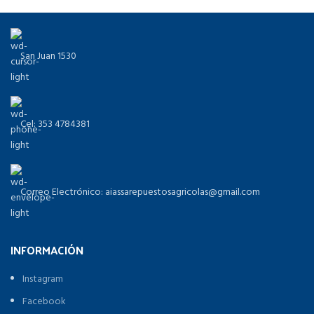
San Juan 1530
Cel: 353 4784381
Correo Electrónico: aiassarepuestosagricolas@gmail.com
INFORMACIÓN
Instagram
Facebook