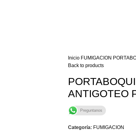
Inicio
FUMIGACION
PORTABOQ
Back to products
PORTABOQUI
ANTIGOTEO P
Preguntanos
Categoría:
FUMIGACION