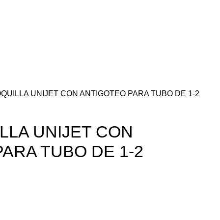
UILLA UNIJET CON ANTIGOTEO PARA TUBO DE 1-2
LLA UNIJET CON
ARA TUBO DE 1-2