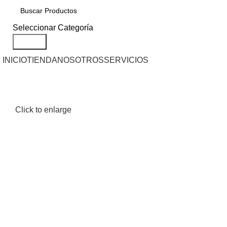
Seleccionar Categoría
Search
INICIO
TIENDA
NOSOTROS
SERVICIOS
Click to enlarge