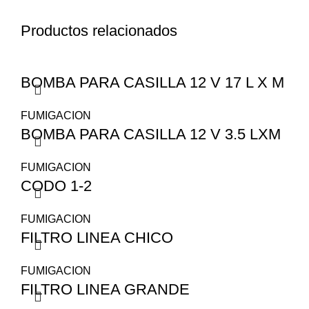
Productos relacionados
BOMBA PARA CASILLA 12 V 17 L X M
FUMIGACION
BOMBA PARA CASILLA 12 V 3.5 LXM
FUMIGACION
CODO 1-2
FUMIGACION
FILTRO LINEA CHICO
FUMIGACION
FILTRO LINEA GRANDE