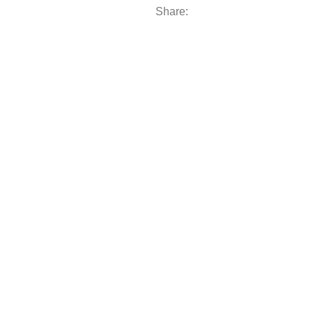
Share: