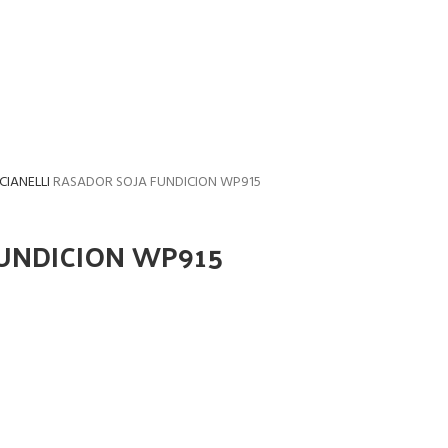
CIANELLI
RASADOR SOJA FUNDICION WP915
UNDICION WP915