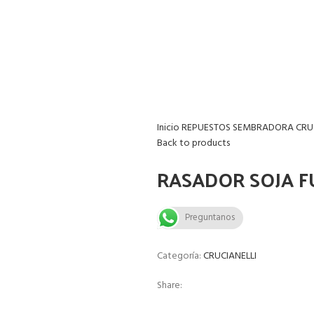
Inicio
REPUESTOS SEMBRADORA
CRU
Back to products
RASADOR SOJA F
Preguntanos
Categoría:
CRUCIANELLI
Share: