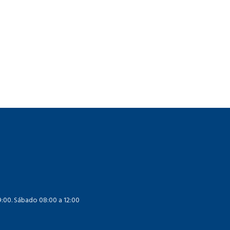
19:00. Sábado 08:00 a 12:00