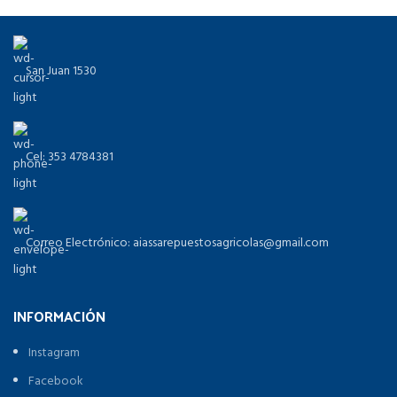
San Juan 1530
Cel: 353 4784381
Correo Electrónico: aiassarepuestosagricolas@gmail.com
INFORMACIÓN
Instagram
Facebook