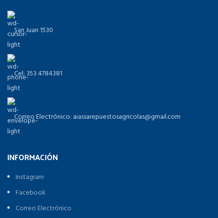
San Juan 1530
Cel: 353 4784381
Correo Electrónico: aiassarepuestosagricolas@gmail.com
INFORMACIÓN
Instagram
Facebook
Correo Electrónico