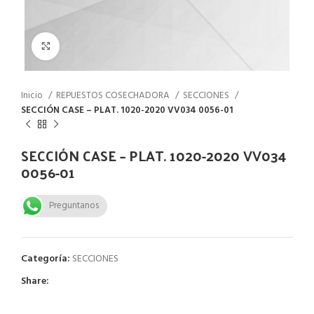
Click to enlarge
Inicio
REPUESTOS COSECHADORA
SECCIONES
SECCIÓN CASE – PLAT. 1020-2020 VV034 0056-01
SECCIÓN CASE – PLAT. 1020-2020 VV034
0056-01
Preguntanos
Categoría:
SECCIONES
Share: